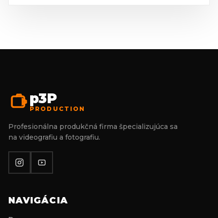
p3P
PRODUCTION
Profesionálna produkčná firma špecializujúca sa
na videografiu a fotografiu.
NAVIGÁCIA