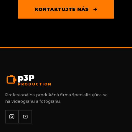
KONTAKTUJTE NÁS
➜
p3P
PRODUCTION
Profesionálna produkčná firma špecializujúca sa
na videografiu a fotografiu.