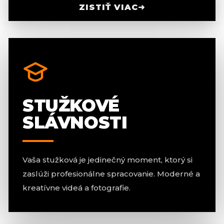
ZISTIŤ VIAC
➜
STUŽKOVÉ
SLÁVNOSTI
Vaša stužková je jedinečný moment, ktorý si
zaslúži profesionálne spracovanie. Moderné a
kreatívne videá a fotografie.