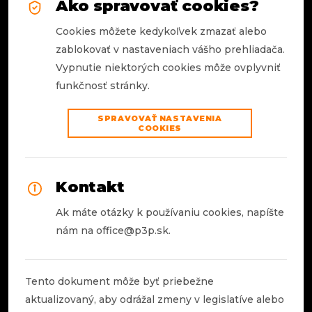
Ako spravovať cookies?
Cookies môžete kedykoľvek zmazať alebo
zablokovať v nastaveniach vášho prehliadača.
Vypnutie niektorých cookies môže ovplyvniť
funkčnosť stránky.
SPRAVOVAŤ NASTAVENIA
COOKIES
Kontakt
Ak máte otázky k používaniu cookies, napíšte
nám na
office@p3p.sk
.
Tento dokument môže byť priebežne
aktualizovaný, aby odrážal zmeny v legislatíve alebo