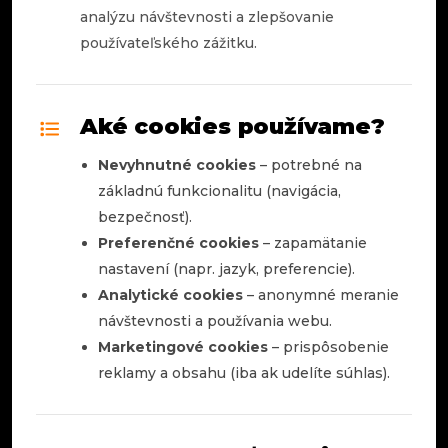
analýzu návštevnosti a zlepšovanie
používateľského zážitku.
Aké cookies používame?
Nevyhnutné cookies
– potrebné na
základnú funkcionalitu (navigácia,
bezpečnosť).
Preferenčné cookies
– zapamätanie
nastavení (napr. jazyk, preferencie).
Analytické cookies
– anonymné meranie
návštevnosti a používania webu.
Marketingové cookies
– prispôsobenie
reklamy a obsahu (iba ak udelíte súhlas).