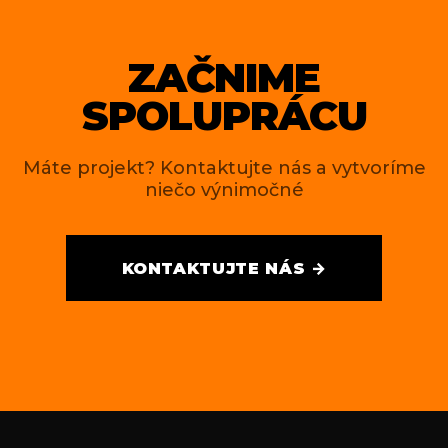
ZAČNIME
SPOLUPRÁCU
Máte projekt? Kontaktujte nás a vytvoríme
niečo výnimočné
KONTAKTUJTE NÁS →