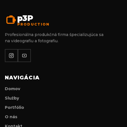
p3P
PRODUCTION
Profesionálna produkčná firma špecializujúca sa
na videografiu a fotografiu.
NAVIGÁCIA
Domov
Služby
Portfólio
O nás
Kontakt