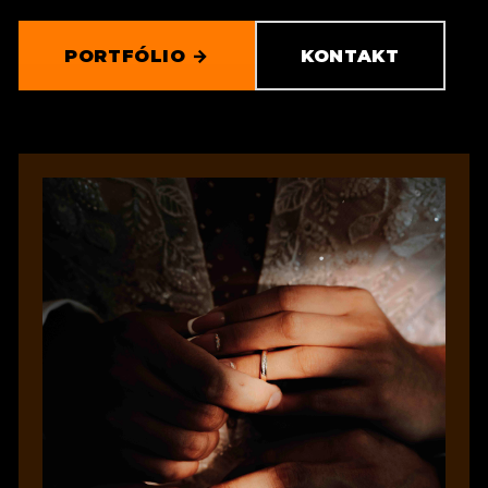
KONTAKT
PORTFÓLIO →