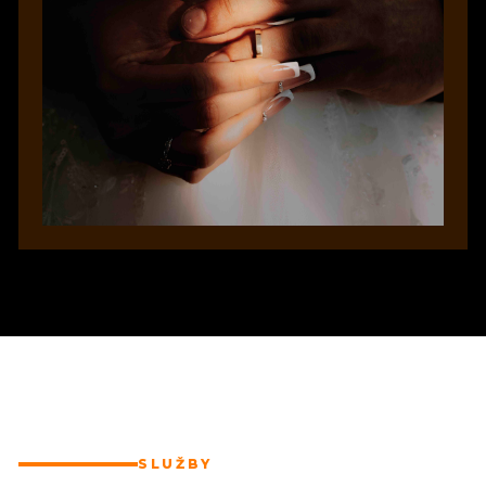
SLUŽBY